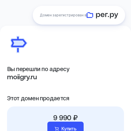
Домен зарегистрирован в
Вы перешли по адресу
moiigry.ru
Этот домен продается
9 990 ₽
Купить