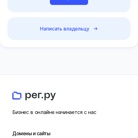
Написать владельцу
Бизнес в онлайне начинается с нас
Домены и сайты